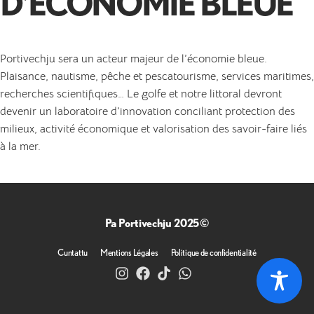
D’ÉCONOMIE BLEUE
Portivechju sera un acteur majeur de l’économie bleue.
Plaisance, nautisme, pêche et pescatourisme, services maritimes,
recherches scientifiques… Le golfe et notre littoral devront
devenir un laboratoire d’innovation conciliant protection des
milieux, activité économique et valorisation des savoir-faire liés
à la mer.
Pa Portivechju 2025©
Cuntattu
Mentions Légales
Politique de confidentialité