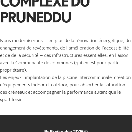
COMPLEXE DU
PRUNEDDU
Nous moderniserons — en plus de la rénovation énergétique, du
changement de revêtements, de l’amélioration de l’accessibilité
et de de la sécurité — ces infrastructures essentielles, en liaison
avec la Communauté de communes (qui en est pour partie
propriétaire).
Les enjeux : implantation de la piscine intercommunale, création
d’équipements indoor et outdoor, pour absorber la saturation
des créneaux et accompagner la performance autant que le
sport loisir.
Pa Portivechju 2025©